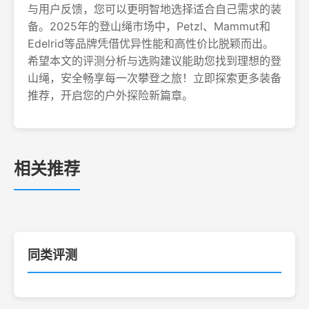
与用户反馈，您可以更明智地选择适合自己需求的装
备。2025年的登山绳市场中，Petzl、Mammut和
Edelrid等品牌凭借优异性能和高性价比脱颖而出。
希望本文的评测分析与选购建议能助您找到理想的登
山绳，安全畅享每一次攀登之旅！立即探索更多装备
推荐，开启您的户外探险新篇章。
相关推荐
同类评测