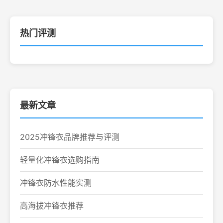
热门评测
最新文章
2025冲锋衣品牌推荐与评测
轻量化冲锋衣选购指南
冲锋衣防水性能实测
高海拔冲锋衣推荐