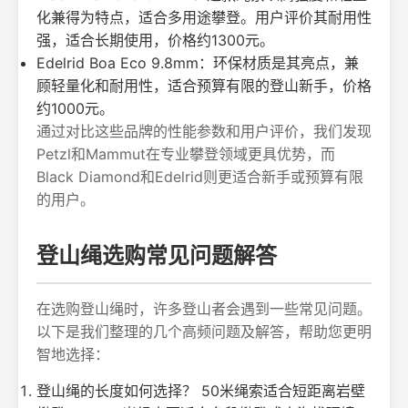
化兼得为特点，适合多用途攀登。用户评价其耐用性
强，适合长期使用，价格约1300元。
Edelrid Boa Eco 9.8mm：环保材质是其亮点，兼
顾轻量化和耐用性，适合预算有限的登山新手，价格
约1000元。
通过对比这些品牌的性能参数和用户评价，我们发现
Petzl和Mammut在专业攀登领域更具优势，而
Black Diamond和Edelrid则更适合新手或预算有限
的用户。
登山绳选购常见问题解答
在选购登山绳时，许多登山者会遇到一些常见问题。
以下是我们整理的几个高频问题及解答，帮助您更明
智地选择：
登山绳的长度如何选择？ 50米绳索适合短距离岩壁