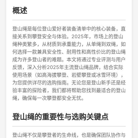
概述
登山绳是每位登山爱好者装备清单中的核心装备，直
接关系到攀登安全与体验。2025年，市场上的登山
绳种类繁多，从材质到承重能力，从单绳到双绳，如
何选择一款兼具安全性、耐用性和高性价比的登山绳
成为许多登山者的难题。本文将通过专业评测与用户
反馈，深入分析2025年主流登山绳品牌，结合实际
使用场景（如高海拔攀登、岩壁攀登或冰雪环境），
为您提供详尽的选购指南。无论您是登山新手还是经
验丰富的探险者，我们都将帮助您找到最适合的登山
绳，确保每一次攀登都安全无忧。
登山绳的重要性与选购关键点
登山绳不仅是攀登者的生命线，也是确保团队协作与