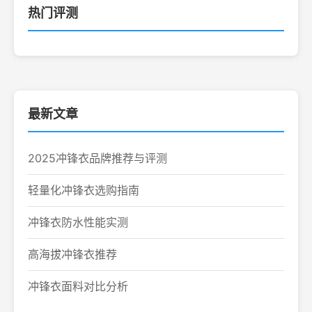
热门评测
最新文章
2025冲锋衣品牌推荐与评测
轻量化冲锋衣选购指南
冲锋衣防水性能实测
高海拔冲锋衣推荐
冲锋衣面料对比分析