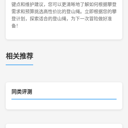
键点和维护建议，您可以更清晰地了解如何根据攀登
需求和预算挑选高性价比的登山绳。立即根据您的攀
登计划，探索适合的登山绳，为下一次冒险做好准
备！
相关推荐
同类评测